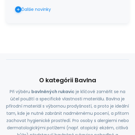
Ďalšie novinky
O kategórii Bavlna
Při výběru
bavlněných rukavic
je klíčové zaměřit se na
účel použití a specifické vlastnosti materiálu. Bavlna je
přírodní materiál s výbornou prodyšností, a proto je ideální
tam, kde je nutné zabránit nadměrnému pocení, a přitom
zachovat hygienické prostředí. Pro osoby s alergiemi nebo
dermatologickými potížemi (např. atopický ekzém, citlivá