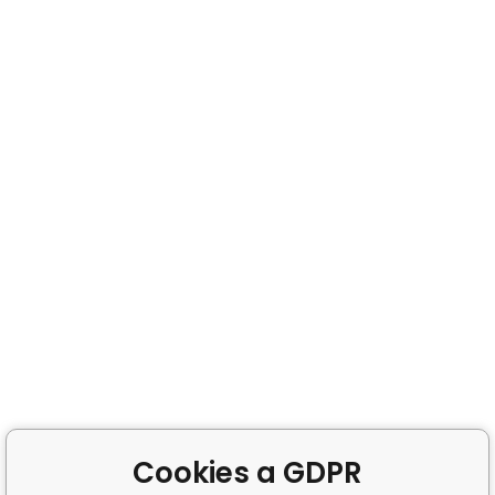
Cookies a GDPR