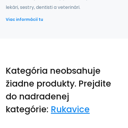
lekári, sestry, dentisti a veterinári.
Viac informácií tu
Kategória neobsahuje
žiadne produkty.
Prejdite
do nadradenej
kategórie:
Rukavice