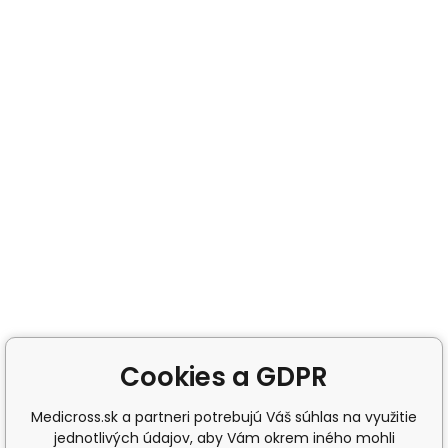
Cookies a GDPR
Medicross.sk a partneri potrebujú Váš súhlas na využitie
jednotlivých údajov, aby Vám okrem iného mohli