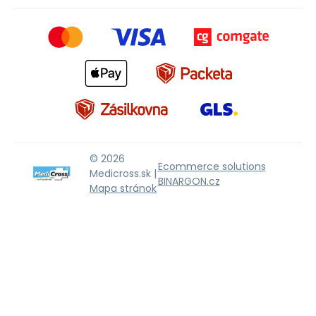
© 2026
Ecommerce solutions
Medicross.sk |
BINARGON.cz
Mapa stránok