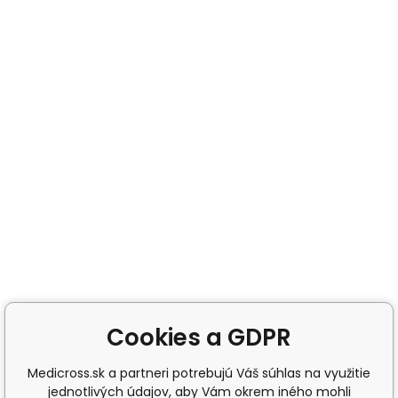
Cookies a GDPR
Medicross.sk a partneri potrebujú Váš súhlas na využitie
jednotlivých údajov, aby Vám okrem iného mohli