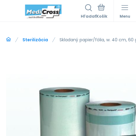
Hľadať
Menu
Sterilizácia
Skladaný papier/fólia, w. 40 cm, 60 