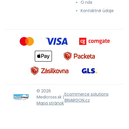
O nás
Kontaktné údaje
© 2026
Ecommerce solutions
Medicross.sk |
BINARGON.cz
Mapa stránok