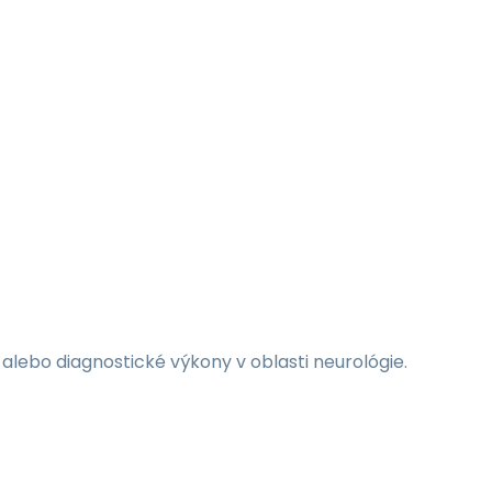
ebo diagnostické výkony v oblasti neurológie.