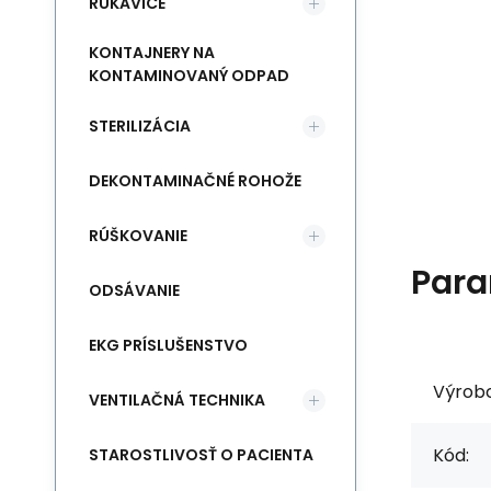
RUKAVICE
KONTAJNERY NA
KONTAMINOVANÝ ODPAD
STERILIZÁCIA
DEKONTAMINAČNÉ ROHOŽE
RÚŠKOVANIE
Para
ODSÁVANIE
EKG PRÍSLUŠENSTVO
Výrob
VENTILAČNÁ TECHNIKA
Kód:
STAROSTLIVOSŤ O PACIENTA