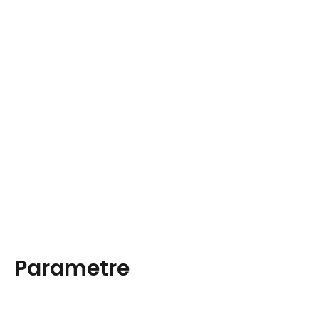
Parametre