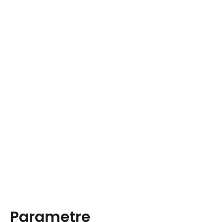
Parametre