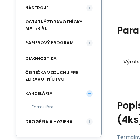
NÁSTROJE
OSTATNÝ ZDRAVOTNÍCKY
Para
MATERIÁL
PAPIEROVÝ PROGRAM
DIAGNOSTIKA
Výrob
ČISTIČKA VZDUCHU PRE
ZDRAVOTNÍCTVO
KANCELÁRIA
Popi
Formuláre
(4ks
DROGÉRIA A HYGIENA
Termálny