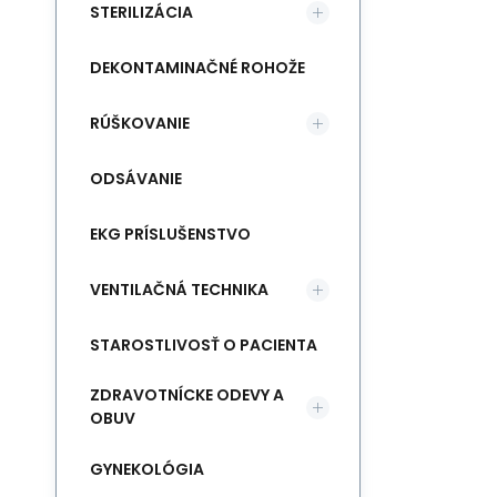
STERILIZÁCIA
DEKONTAMINAČNÉ ROHOŽE
RÚŠKOVANIE
ODSÁVANIE
EKG PRÍSLUŠENSTVO
VENTILAČNÁ TECHNIKA
STAROSTLIVOSŤ O PACIENTA
ZDRAVOTNÍCKE ODEVY A
OBUV
GYNEKOLÓGIA