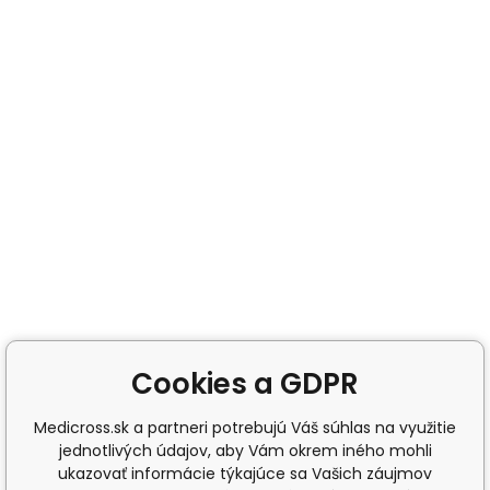
Cookies a GDPR
Medicross.sk a partneri potrebujú Váš súhlas na využitie
jednotlivých údajov, aby Vám okrem iného mohli
ukazovať informácie týkajúce sa Vašich záujmov