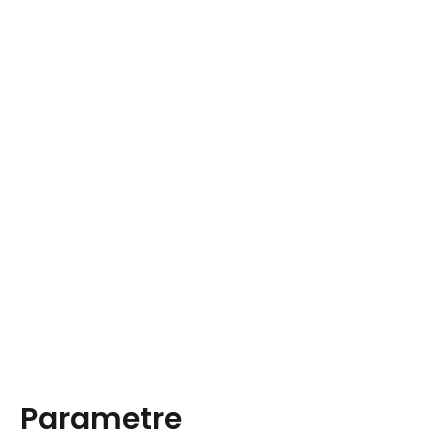
Parametre