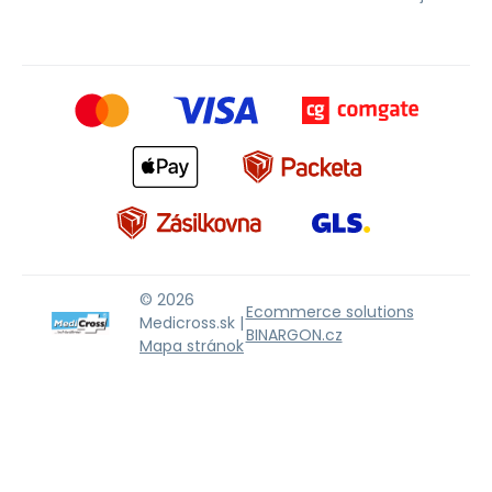
© 2026
Ecommerce solutions
Medicross.sk |
BINARGON.cz
Mapa stránok