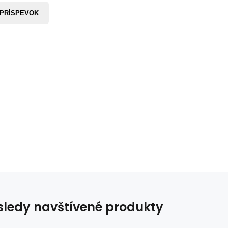
 PRÍSPEVOK
ledy navštívené produkty