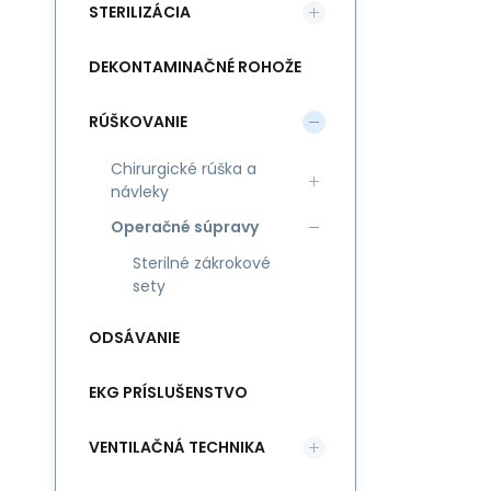
STERILIZÁCIA
DEKONTAMINAČNÉ ROHOŽE
RÚŠKOVANIE
Chirurgické rúška a
návleky
Operačné súpravy
Sterilné zákrokové
sety
ODSÁVANIE
EKG PRÍSLUŠENSTVO
VENTILAČNÁ TECHNIKA