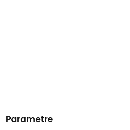
Parametre