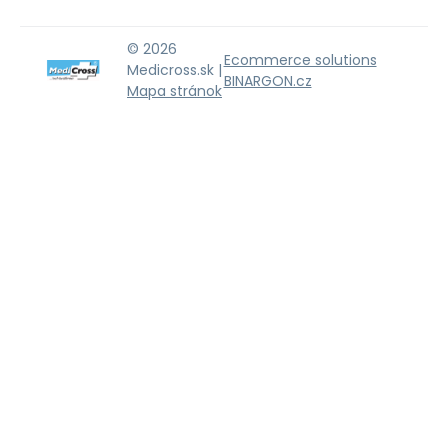
© 2026
Ecommerce solutions
Medicross.sk |
BINARGON.cz
Mapa stránok