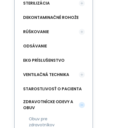
STERILIZÁCIA
DEKONTAMINAČNÉ ROHOŽE
RÚŠKOVANIE
ODSÁVANIE
EKG PRÍSLUŠENSTVO
VENTILAČNÁ TECHNIKA
STAROSTLIVOSŤ O PACIENTA
ZDRAVOTNÍCKE ODEVY A
OBUV
Obuv pre
zdravotníkov