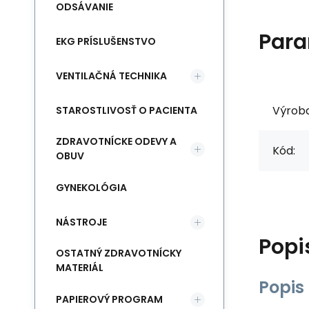
ODSÁVANIE
Para
EKG PRÍSLUŠENSTVO
VENTILAČNÁ TECHNIKA
Výrob
STAROSTLIVOSŤ O PACIENTA
ZDRAVOTNÍCKE ODEVY A
Kód:
OBUV
GYNEKOLÓGIA
NÁSTROJE
Popi
OSTATNÝ ZDRAVOTNÍCKY
MATERIÁL
Popis
PAPIEROVÝ PROGRAM