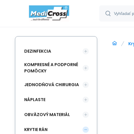
Kr
DEZINFEKCIA
KOMPRESNÉ A PODPORNÉ
POMÔCKY
JEDNODŇOVÁ CHIRURGIA
NÁPLASTE
OBVÄZOVÝ MATERIÁL
KRYTIE RÁN