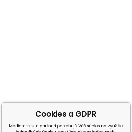
Cookies a GDPR
Medicross.sk a partneri potrebujú Váš súhlas na využitie