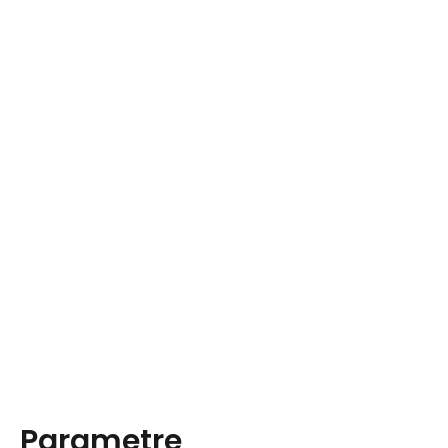
Parametre