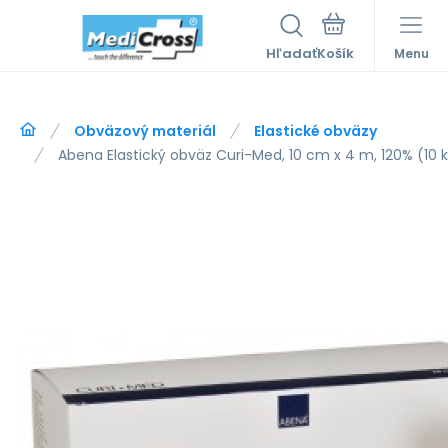
Hľadať
Menu
Obväzový materiál
Elastické obväzy
Abena Elastický obväz Curi-Med, 10 cm x 4 m, 120% (10 