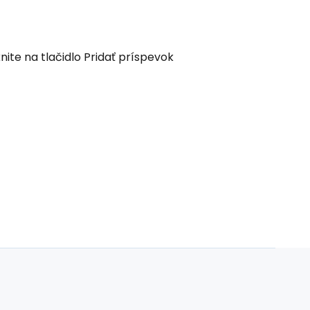
nite na tlačidlo Pridať príspevok