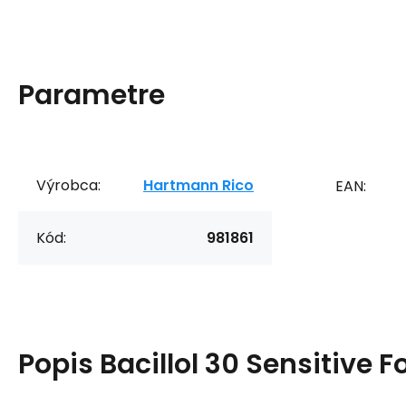
Parametre
Výrobca:
Hartmann Rico
EAN:
Kód:
981861
Popis
Bacillol 30 Sensitive 