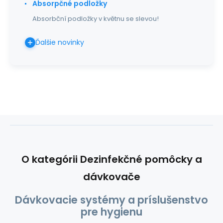
Absorpčné podložky
Absorbční podložky v květnu se slevou!
Ďalšie novinky
O kategórii Dezinfekčné pomôcky a
dávkovače
Dávkovacie systémy a príslušenstvo
pre hygienu