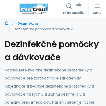
Hľadať
Menu
Dezinfekcia
Dezinfekčné pomôcky a dávkovače
Dezinfekčné pomôcky
a dávkovače
Potrebujete kvalitné dezinfekčné prostriedky a
dávkovače pre zdravotnícke zariadenia?
Objednajte si kvalitné dezinfekčné prostriedky a
dávkovače na rýchlu a účinnú dezinfekciu a
ochranu pred infekciami. Naším cieľom je rýchle