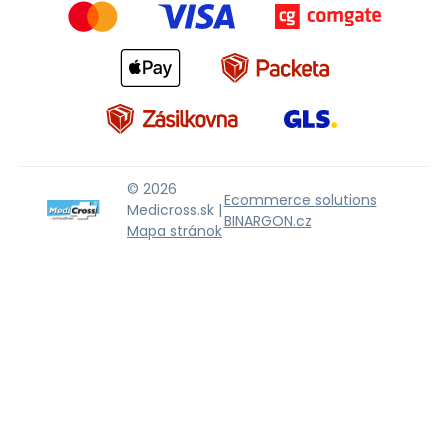
© 2026
Ecommerce solutions
Medicross.sk |
BINARGON.cz
Mapa stránok