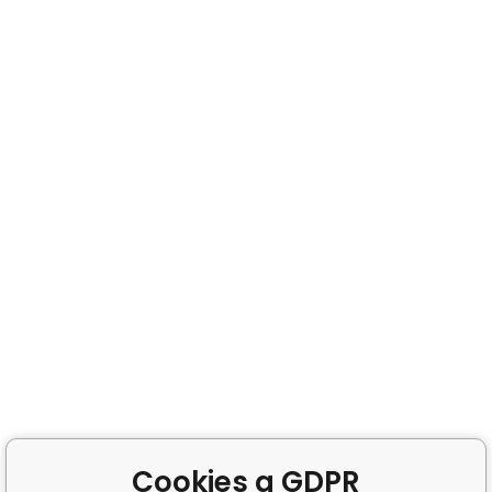
Cookies a GDPR