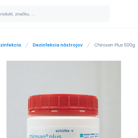
zinfekcia
Dezinfekcia nástrojov
Chirosan Plus 500g