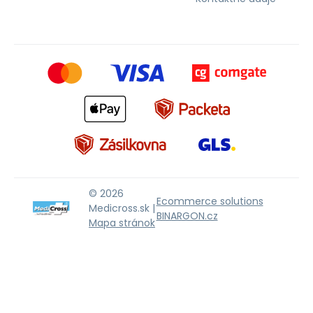
© 2026
Ecommerce solutions
Medicross.sk |
BINARGON.cz
Mapa stránok