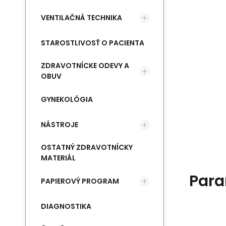
VENTILAČNÁ TECHNIKA
STAROSTLIVOSŤ O PACIENTA
ZDRAVOTNÍCKE ODEVY A
OBUV
GYNEKOLÓGIA
NÁSTROJE
OSTATNÝ ZDRAVOTNÍCKY
MATERIÁL
Para
PAPIEROVÝ PROGRAM
DIAGNOSTIKA