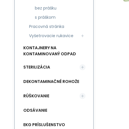
bez prášku
s práškom
Pracovná stránka
Vyšetrovacie rukavice
KONTAJNERY NA
KONTAMINOVANÝ ODPAD
STERILIZÁCIA
DEKONTAMINAČNÉ ROHOŽE
RÚŠKOVANIE
ODSÁVANIE
EKG PRÍSLUŠENSTVO