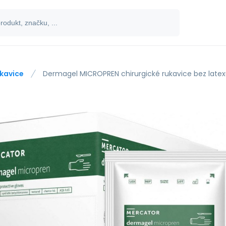
kavice
Dermagel MICROPREN chirurgické rukavice bez latex