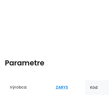
Parametre
Výrobca:
ZARYS
Kód: