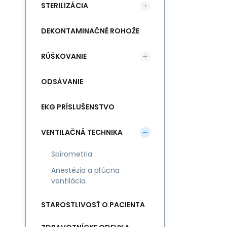
STERILIZÁCIA
DEKONTAMINAČNÉ ROHOŽE
RÚŠKOVANIE
ODSÁVANIE
EKG PRÍSLUŠENSTVO
VENTILAČNÁ TECHNIKA
Spirometria
Anestézia a pľúcna
ventilácia
STAROSTLIVOSŤ O PACIENTA