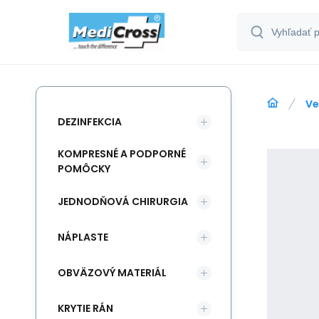
Ve
DEZINFEKCIA
KOMPRESNÉ A PODPORNÉ
POMÔCKY
JEDNODŇOVÁ CHIRURGIA
NÁPLASTE
OBVÄZOVÝ MATERIÁL
KRYTIE RÁN