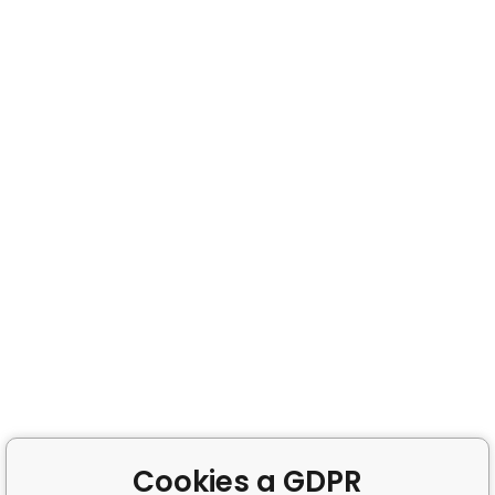
Cookies a GDPR