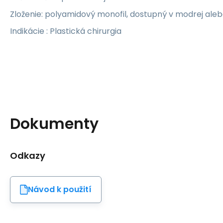
Zloženie: polyamidový monofil, dostupný v modrej ale
Indikácie : Plastická chirurgia
Dokumenty
Odkazy
Návod k použití