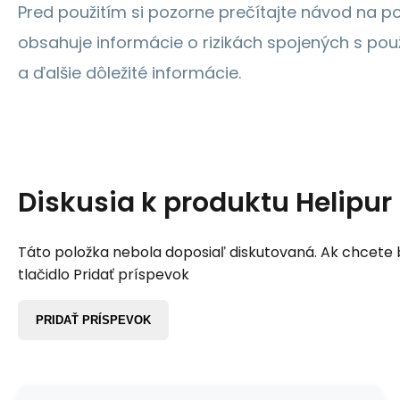
Pred použitím si pozorne prečítajte návod na po
obsahuje informácie o rizikách spojených s pou
a ďalšie dôležité informácie.
Diskusia k produktu
Helipur 
Táto položka nebola doposiaľ diskutovaná. Ak chcete by
tlačidlo Pridať príspevok
PRIDAŤ PRÍSPEVOK