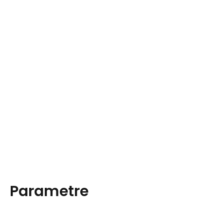
Parametre