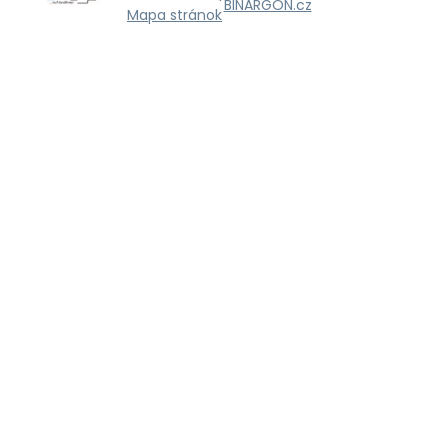
BINARGON.cz
Mapa stránok