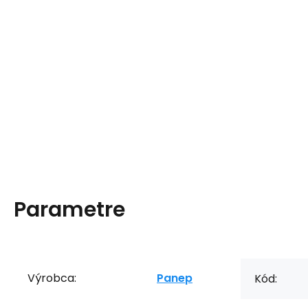
Parametre
Výrobca:
Panep
Kód: