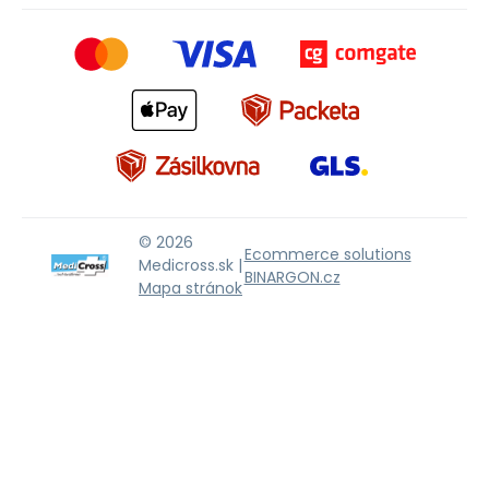
© 2026
Ecommerce solutions
Medicross.sk |
BINARGON.cz
Mapa stránok