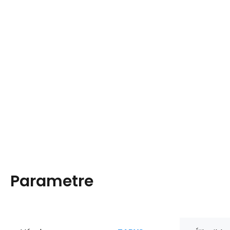
Parametre