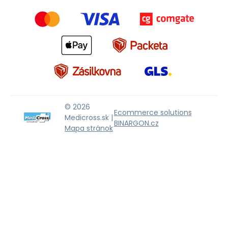
© 2026
Ecommerce solutions
Medicross.sk |
BINARGON.cz
Mapa stránok