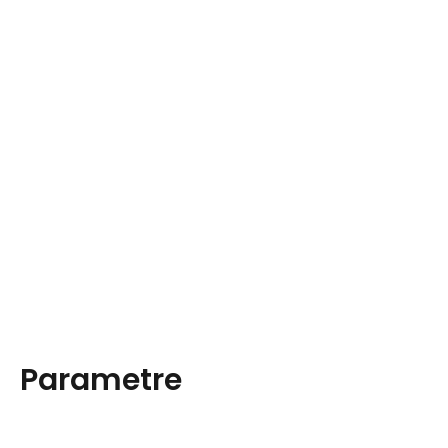
Parametre