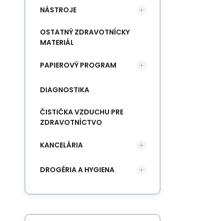
NÁSTROJE
OSTATNÝ ZDRAVOTNÍCKY
MATERIÁL
PAPIEROVÝ PROGRAM
DIAGNOSTIKA
ČISTIČKA VZDUCHU PRE
ZDRAVOTNÍCTVO
KANCELÁRIA
DROGÉRIA A HYGIENA