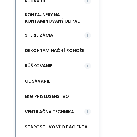
RUKAVICE
KONTAJNERY NA
KONTAMINOVANÝ ODPAD
STERILIZÁCIA
DEKONTAMINAČNÉ ROHOŽE
RÚŠKOVANIE
ODSÁVANIE
EKG PRÍSLUŠENSTVO
VENTILAČNÁ TECHNIKA
STAROSTLIVOSŤ O PACIENTA