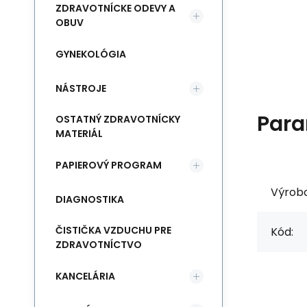
ZDRAVOTNÍCKE ODEVY A
OBUV
GYNEKOLÓGIA
NÁSTROJE
Para
OSTATNÝ ZDRAVOTNÍCKY
MATERIÁL
PAPIEROVÝ PROGRAM
Výrob
DIAGNOSTIKA
ČISTIČKA VZDUCHU PRE
Kód:
ZDRAVOTNÍCTVO
KANCELÁRIA