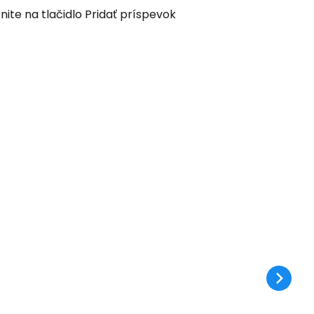
nite na tlačidlo Pridať príspevok