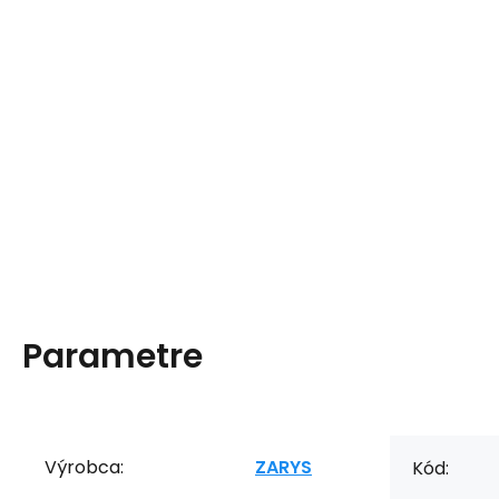
Parametre
Výrobca:
ZARYS
Kód: