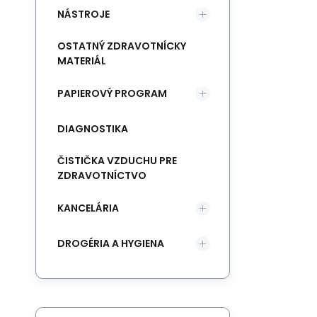
NÁSTROJE
OSTATNÝ ZDRAVOTNÍCKY
MATERIÁL
PAPIEROVÝ PROGRAM
DIAGNOSTIKA
ČISTIČKA VZDUCHU PRE
ZDRAVOTNÍCTVO
KANCELÁRIA
DROGÉRIA A HYGIENA