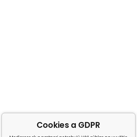
Cookies a GDPR