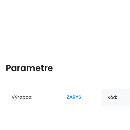
Parametre
Výrobca:
ZARYS
Kód: