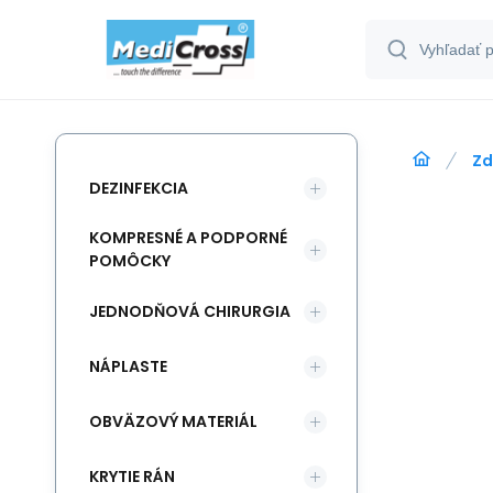
Zd
DEZINFEKCIA
KOMPRESNÉ A PODPORNÉ
POMÔCKY
JEDNODŇOVÁ CHIRURGIA
NÁPLASTE
OBVÄZOVÝ MATERIÁL
KRYTIE RÁN