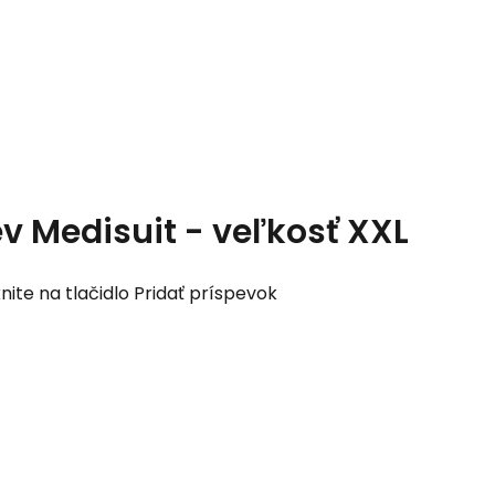
 Medisuit - veľkosť XXL
nite na tlačidlo Pridať príspevok