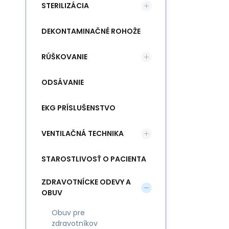
STERILIZÁCIA
DEKONTAMINAČNÉ ROHOŽE
RÚŠKOVANIE
ODSÁVANIE
EKG PRÍSLUŠENSTVO
VENTILAČNÁ TECHNIKA
STAROSTLIVOSŤ O PACIENTA
ZDRAVOTNÍCKE ODEVY A
OBUV
Obuv pre
zdravotníkov