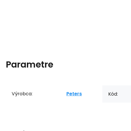
Parametre
Výrobca:
Peters
Kód: