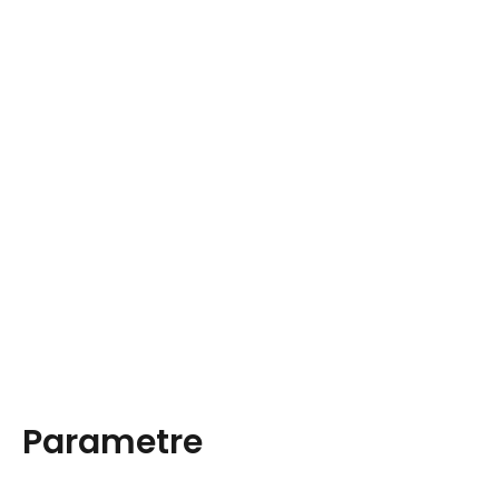
Parametre