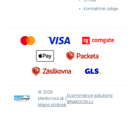
Kontaktné údaje
© 2026
Ecommerce solutions
Medicross.sk |
BINARGON.cz
Mapa stránok