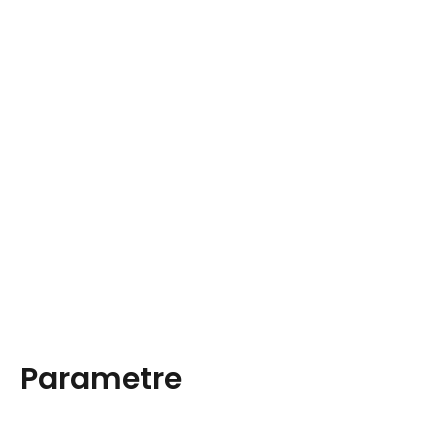
Parametre