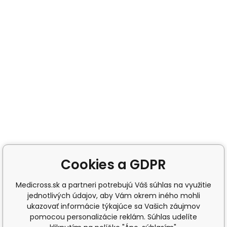
Cookies a GDPR
Medicross.sk a partneri potrebujú Váš súhlas na využitie
jednotlivých údajov, aby Vám okrem iného mohli
ukazovať informácie týkajúce sa Vašich záujmov
pomocou personalizácie reklám. Súhlas udelíte