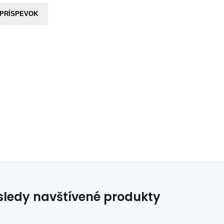
 PRÍSPEVOK
ledy navštívené produkty