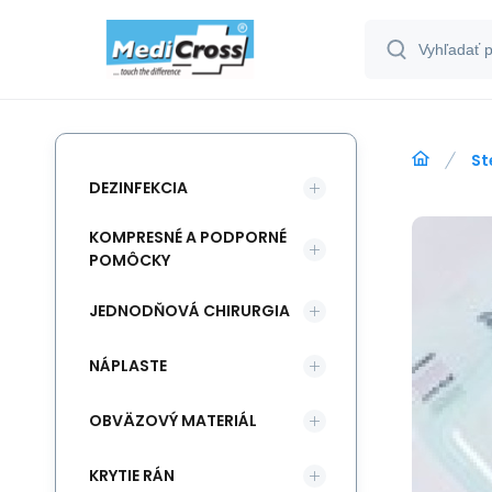
St
DEZINFEKCIA
KOMPRESNÉ A PODPORNÉ
POMÔCKY
JEDNODŇOVÁ CHIRURGIA
NÁPLASTE
OBVÄZOVÝ MATERIÁL
KRYTIE RÁN