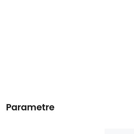
Parametre