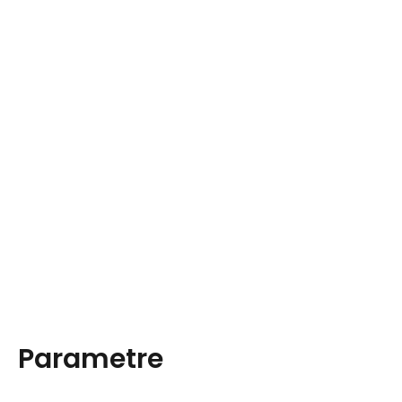
Parametre