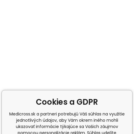
Cookies a GDPR
Medicross.sk a partneri potrebujú Váš súhlas na využitie
jednotlivých údajov, aby Vám okrem iného mohli
ukazovať informácie týkajúce sa Vašich záujmov
pomocou personalizácie reklám. Súhlas udelíte