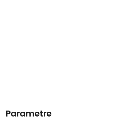
Parametre