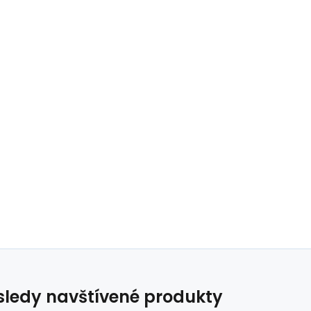
ledy navštívené produkty