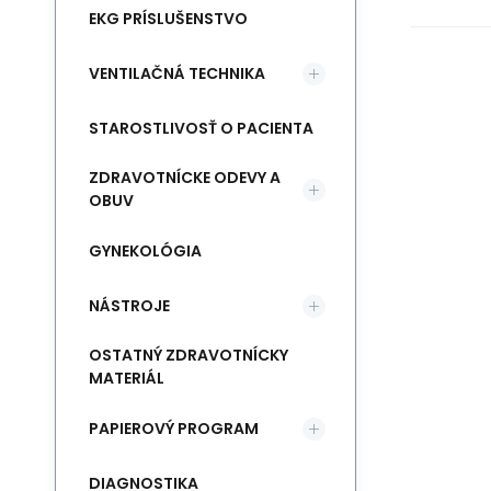
EKG PRÍSLUŠENSTVO
VENTILAČNÁ TECHNIKA
STAROSTLIVOSŤ O PACIENTA
ZDRAVOTNÍCKE ODEVY A
OBUV
GYNEKOLÓGIA
NÁSTROJE
OSTATNÝ ZDRAVOTNÍCKY
MATERIÁL
PAPIEROVÝ PROGRAM
DIAGNOSTIKA