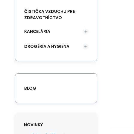
ČISTIČKA VZDUCHU PRE
ZDRAVOTNÍCTVO
KANCELÁRIA
DROGÉRIA A HYGIENA
BLOG
NOVINKY