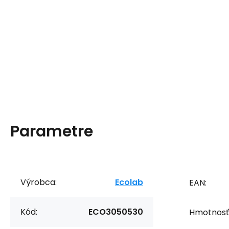
Parametre
Výrobca:
Ecolab
EAN:
Kód:
ECO3050530
Hmotnosť