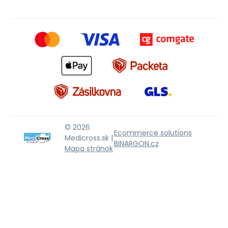
© 2026
Ecommerce solutions
Medicross.sk |
BINARGON.cz
Mapa stránok