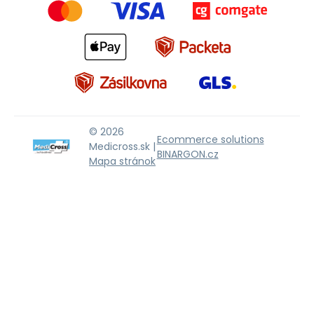
© 2026
Ecommerce solutions
Medicross.sk |
BINARGON.cz
Mapa stránok